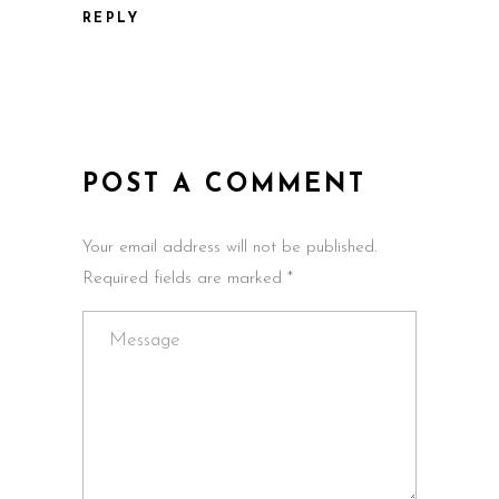
REPLY
POST A COMMENT
Your email address will not be published.
Required fields are marked *