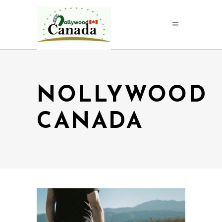
NOLLYWOOD
CANADA