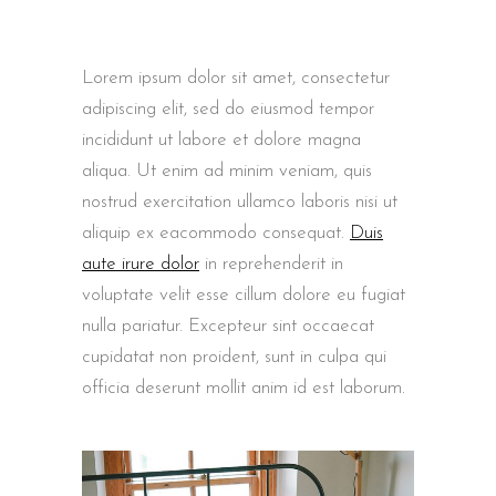
Lorem ipsum dolor sit amet, consectetur
adipiscing elit, sed do eiusmod tempor
incididunt ut labore et dolore magna
aliqua. Ut enim ad minim veniam, quis
nostrud exercitation ullamco laboris nisi ut
aliquip ex eacommodo consequat.
Duis
aute irure dolor
in reprehenderit in
voluptate velit esse cillum dolore eu fugiat
nulla pariatur. Excepteur sint occaecat
cupidatat non proident, sunt in culpa qui
officia deserunt mollit anim id est laborum.