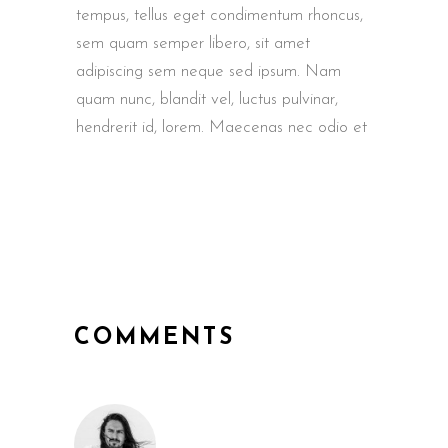
tempus, tellus eget condimentum rhoncus,
sem quam semper libero, sit amet
adipiscing sem neque sed ipsum. Nam
quam nunc, blandit vel, luctus pulvinar,
hendrerit id, lorem. Maecenas nec odio et
COMMENTS