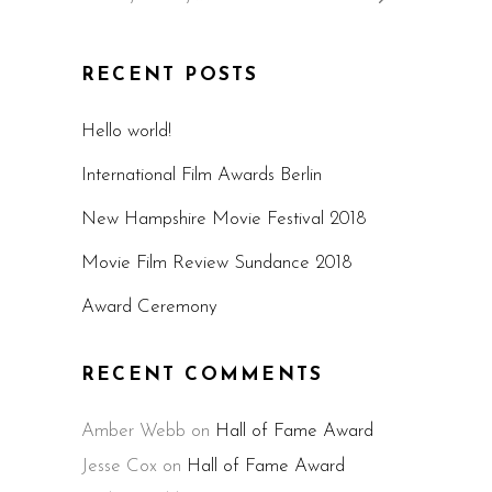
RECENT POSTS
Hello world!
International Film Awards Berlin
New Hampshire Movie Festival 2018
Movie Film Review Sundance 2018
Award Ceremony
RECENT COMMENTS
Amber Webb
on
Hall of Fame Award
Jesse Cox
on
Hall of Fame Award