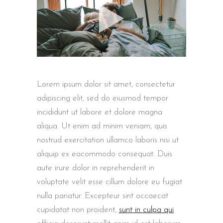
Lorem ipsum dolor sit amet, consectetur
adipiscing elit, sed do eiusmod tempor
incididunt ut labore et dolore magna
aliqua. Ut enim ad minim veniam, quis
nostrud exercitation ullamco laboris nisi ut
aliquip ex eacommodo consequat. Duis
aute irure dolor in reprehenderit in
voluptate velit esse cillum dolore eu fugiat
nulla pariatur. Excepteur sint occaecat
cupidatat non proident,
sunt in culpa qui