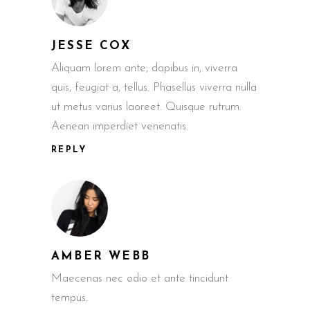
JESSE COX
Aliquam lorem ante, dapibus in, viverra
quis, feugiat a, tellus. Phasellus viverra nulla
ut metus varius laoreet. Quisque rutrum.
Aenean imperdiet venenatis.
REPLY
AMBER WEBB
Maecenas nec odio et ante tincidunt
tempus.