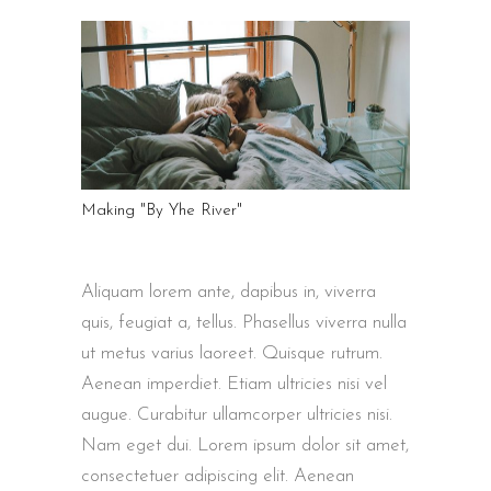
Making "By Yhe River"
Aliquam lorem ante, dapibus in, viverra
quis, feugiat a, tellus. Phasellus viverra nulla
ut metus varius laoreet. Quisque rutrum.
Aenean imperdiet. Etiam ultricies nisi vel
augue. Curabitur ullamcorper ultricies nisi.
Nam eget dui. Lorem ipsum dolor sit amet,
consectetuer adipiscing elit. Aenean