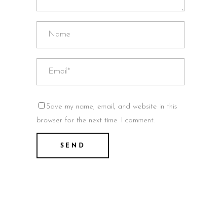
Save my name, email, and website in this
browser for the next time I comment.