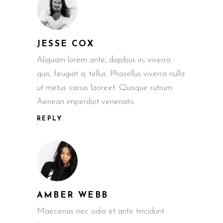
JESSE COX
Aliquam lorem ante, dapibus in, viverra
quis, feugiat a, tellus. Phasellus viverra nulla
ut metus varius laoreet. Quisque rutrum.
Aenean imperdiet venenatis.
REPLY
AMBER WEBB
Maecenas nec odio et ante tincidunt