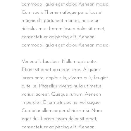
commodo ligula eget dolor. Aenean massa.
Cum sociis Theme natoque penatibus et
magnis dis parturient montes, nascetur
ridiculus mus. Lorem ipsum dolor sit amet,
consectetuer adipiscing elit. Aenean
commodo ligula eget dolor. Aenean massa.
Venenatis faucibus. Nullam quis ante.
Etiam sit amet orci eget eros. Aliquam
lorem ante, dapibus in, viverra quis, feugiat
a, tellus. Phasellus viverra nulla ut metus
varius laoreet. Quisque rutrum. Aenean
imperdiet. Etiam ultricies nisi vel augue.
Curabitur ullamcorper ultricies nisi. Nam
eget dui. Lorem ipsum dolor sit amet,
consectetuer adipiscing elit. Aenean