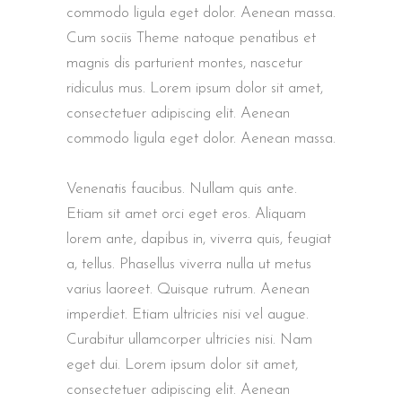
commodo ligula eget dolor. Aenean massa.
Cum sociis Theme natoque penatibus et
magnis dis parturient montes, nascetur
ridiculus mus. Lorem ipsum dolor sit amet,
consectetuer adipiscing elit. Aenean
commodo ligula eget dolor. Aenean massa.
Venenatis faucibus. Nullam quis ante.
Etiam sit amet orci eget eros. Aliquam
lorem ante, dapibus in, viverra quis, feugiat
a, tellus. Phasellus viverra nulla ut metus
varius laoreet. Quisque rutrum. Aenean
imperdiet. Etiam ultricies nisi vel augue.
Curabitur ullamcorper ultricies nisi. Nam
eget dui. Lorem ipsum dolor sit amet,
consectetuer adipiscing elit. Aenean