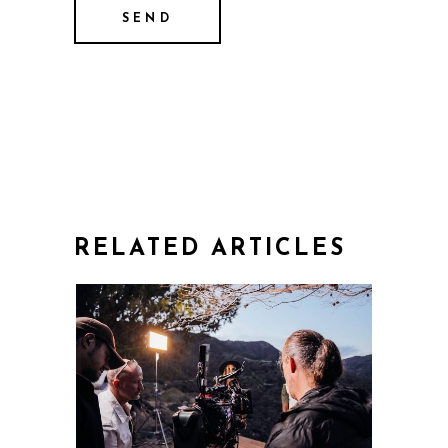
RELATED ARTICLES