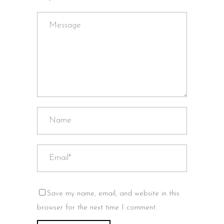
Save my name, email, and website in this
browser for the next time I comment.