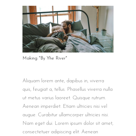
Making "By Yhe River"
Aliquam lorem ante, dapibus in, viverra
quis, feugiat a, tellus. Phasellus viverra nulla
ut metus varius laoreet. Quisque rutrum.
Aenean imperdiet. Etiam ultricies nisi vel
augue. Curabitur ullamcorper ultricies nisi.
Nam eget dui. Lorem ipsum dolor sit amet,
consectetuer adipiscing elit. Aenean