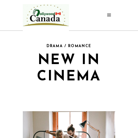
DRAMA / ROMANCE
NEW IN
CINEMA