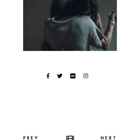
PREV
NEXT