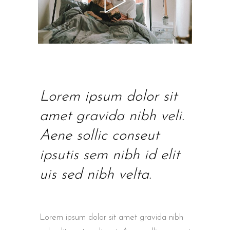
Lorem ipsum dolor sit
amet gravida nibh veli.
Aene sollic conseut
ipsutis sem nibh id elit
uis sed nibh velta.
Lorem ipsum dolor sit amet gravida nibh